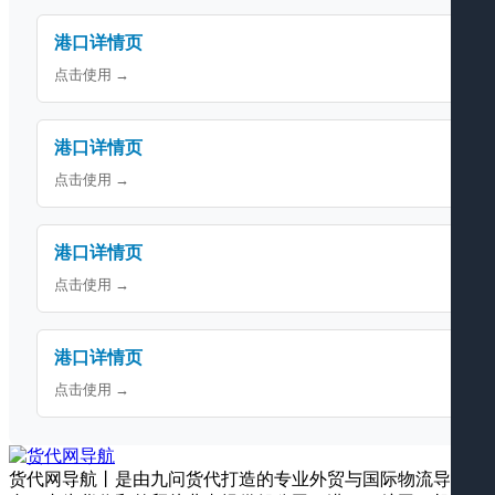
港口详情页
点击使用 →
港口详情页
点击使用 →
港口详情页
点击使用 →
港口详情页
点击使用 →
货代网导航丨是由九问货代打造的专业外贸与国际物流导航平