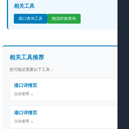
相关工具
港口查询工具
物流时效查询
相关工具推荐
您可能还需要以下工具：
港口详情页
点击使用 →
港口详情页
点击使用 →