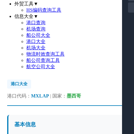
外贸工具
▼
HS编码查询工具
信息大全
▼
港口查询
机场查询
船公司大全
港口大全
机场大全
物流时效查询工具
船公司查询工具
航空公司大全
港口大全
港口代码：
MXLAP
| 国家：
墨西哥
基本信息