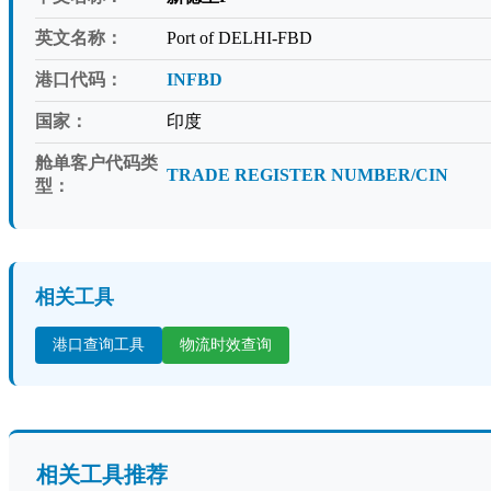
英文名称：
Port of DELHI-FBD
港口代码：
INFBD
国家：
印度
舱单客户代码类
TRADE REGISTER NUMBER/CIN
型：
相关工具
港口查询工具
物流时效查询
相关工具推荐