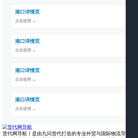
港口详情页
点击使用 →
港口详情页
点击使用 →
港口详情页
点击使用 →
港口详情页
点击使用 →
货代网导航丨是由九问货代打造的专业外贸与国际物流导航平