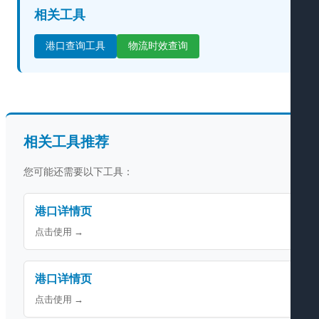
相关工具
港口查询工具
物流时效查询
相关工具推荐
您可能还需要以下工具：
港口详情页
点击使用 →
港口详情页
点击使用 →