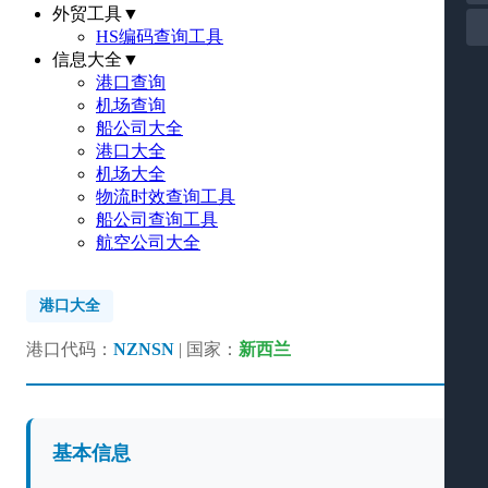
外贸工具
▼
HS编码查询工具
信息大全
▼
港口查询
机场查询
船公司大全
港口大全
机场大全
物流时效查询工具
船公司查询工具
航空公司大全
港口大全
港口代码：
NZNSN
| 国家：
新西兰
基本信息