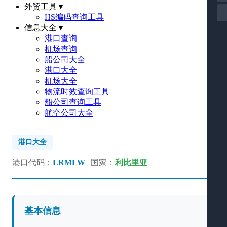
外贸工具
▼
HS编码查询工具
信息大全
▼
港口查询
机场查询
船公司大全
港口大全
机场大全
物流时效查询工具
船公司查询工具
航空公司大全
港口大全
港口代码：
LRMLW
| 国家：
利比里亚
基本信息