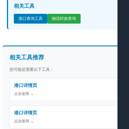
相关工具
港口查询工具
物流时效查询
相关工具推荐
您可能还需要以下工具：
港口详情页
点击使用 →
港口详情页
点击使用 →