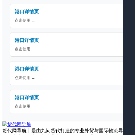
港口详情页
点击使用 →
港口详情页
点击使用 →
港口详情页
点击使用 →
港口详情页
点击使用 →
货代网导航丨是由九问货代打造的专业外贸与国际物流导航平