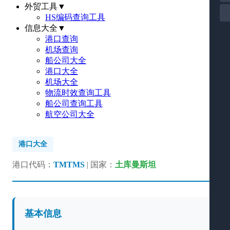
外贸工具
▼
HS编码查询工具
信息大全
▼
港口查询
机场查询
船公司大全
港口大全
机场大全
物流时效查询工具
船公司查询工具
航空公司大全
港口大全
港口代码：
TMTMS
| 国家：
土库曼斯坦
基本信息