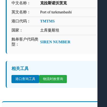
中文名称：
克拉斯诺沃茨克
英文名称：
Port of turkmanbashi
港口代码：
TMTMS
国家：
土库曼斯坦
舱单客户代码类
SIREN NUMBER
型：
相关工具
港口查询工具
物流时效查询