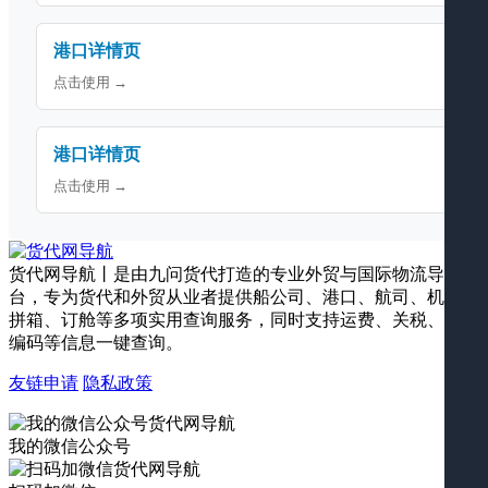
港口详情页
点击使用 →
港口详情页
点击使用 →
货代网导航丨是由九问货代打造的专业外贸与国际物流导航平
台，专为货代和外贸从业者提供船公司、港口、航司、机场、
拼箱、订舱等多项实用查询服务，同时支持运费、关税、海关
编码等信息一键查询。
友链申请
隐私政策
我的微信公众号