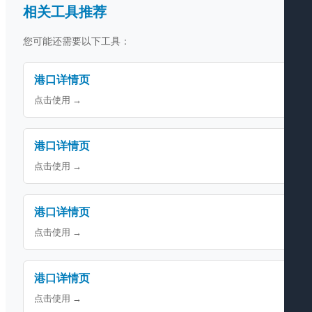
相关工具推荐
您可能还需要以下工具：
港口详情页
点击使用 →
港口详情页
点击使用 →
港口详情页
点击使用 →
港口详情页
点击使用 →