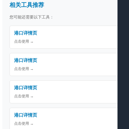
相关工具推荐
您可能还需要以下工具：
港口详情页
点击使用 →
港口详情页
点击使用 →
港口详情页
点击使用 →
港口详情页
点击使用 →