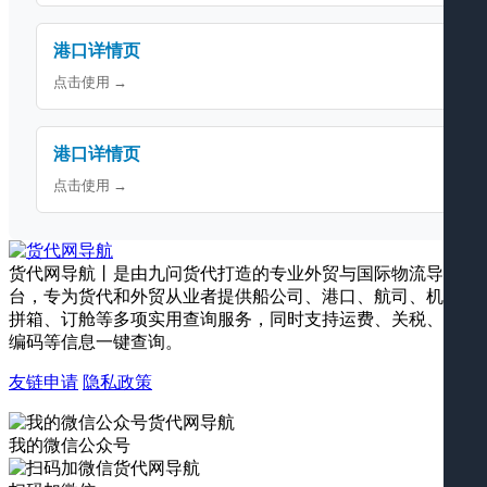
港口详情页
点击使用 →
港口详情页
点击使用 →
货代网导航丨是由九问货代打造的专业外贸与国际物流导航平
台，专为货代和外贸从业者提供船公司、港口、航司、机场、
拼箱、订舱等多项实用查询服务，同时支持运费、关税、海关
编码等信息一键查询。
友链申请
隐私政策
我的微信公众号