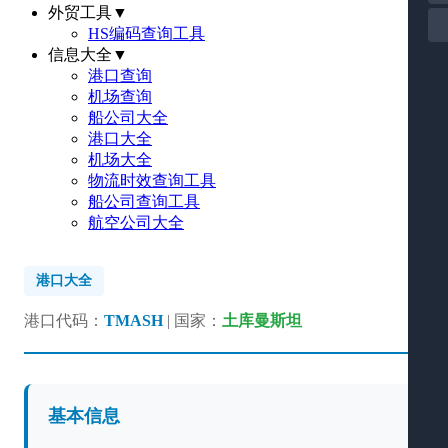
外贸工具
▼
HS编码查询工具
信息大全
▼
港口查询
机场查询
船公司大全
港口大全
机场大全
物流时效查询工具
船公司查询工具
航空公司大全
港口大全
港口代码：
TMASH
| 国家：
土库曼斯坦
基本信息