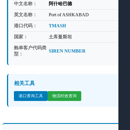
中文名称：
阿什哈巴德
英文名称：
Port of ASHKABAD
港口代码：
TMASH
国家：
土库曼斯坦
舱单客户代码类
SIREN NUMBER
型：
相关工具
港口查询工具
物流时效查询