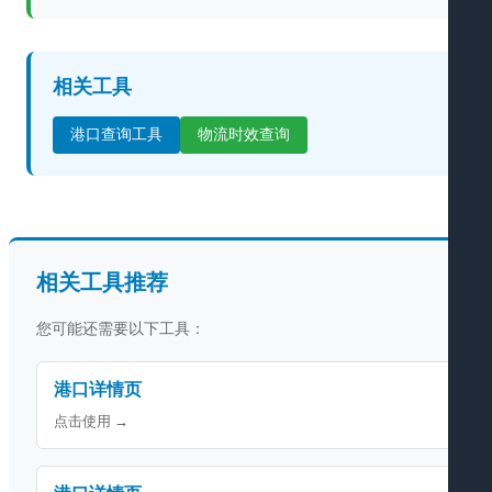
相关工具
港口查询工具
物流时效查询
相关工具推荐
您可能还需要以下工具：
港口详情页
点击使用 →