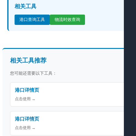
相关工具
港口查询工具
物流时效查询
相关工具推荐
您可能还需要以下工具：
港口详情页
点击使用 →
港口详情页
点击使用 →