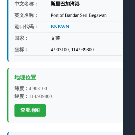
中文名称：
斯里巴加湾港
英文名称：
Port of Bandar Seri Begawan
港口代码：
BNBWN
国家：
文莱
坐标：
4.903100, 114.939800
地理位置
纬度：
4.903100
经度：
114.939800
查看地图