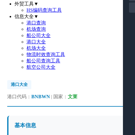
外贸工具
▼
HS编码查询工具
信息大全
▼
港口查询
机场查询
船公司大全
港口大全
机场大全
物流时效查询工具
船公司查询工具
航空公司大全
港口大全
港口代码：
BNBWN
| 国家：
文莱
基本信息