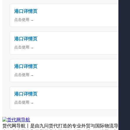
港口详情页
点击使用 →
港口详情页
点击使用 →
港口详情页
点击使用 →
港口详情页
点击使用 →
货代网导航丨是由九问货代打造的专业外贸与国际物流导航平