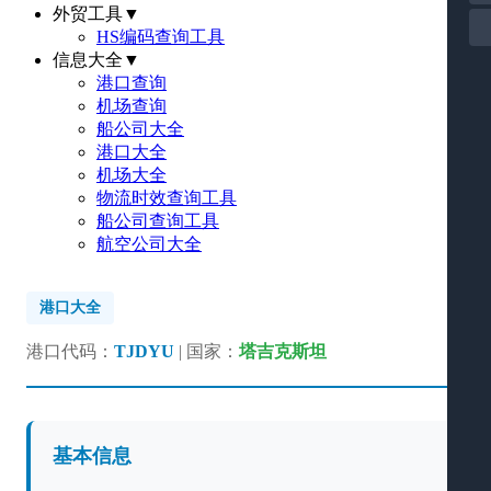
外贸工具
▼
HS编码查询工具
信息大全
▼
港口查询
机场查询
船公司大全
港口大全
机场大全
物流时效查询工具
船公司查询工具
航空公司大全
港口大全
港口代码：
TJDYU
| 国家：
塔吉克斯坦
基本信息