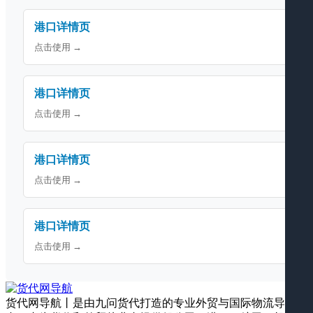
港口详情页
点击使用 →
港口详情页
点击使用 →
港口详情页
点击使用 →
港口详情页
点击使用 →
货代网导航丨是由九问货代打造的专业外贸与国际物流导航平