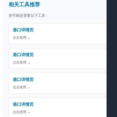
相关工具推荐
您可能还需要以下工具：
港口详情页
点击使用 →
港口详情页
点击使用 →
港口详情页
点击使用 →
港口详情页
点击使用 →