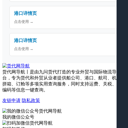
港口详情页
点击使用 →
港口详情页
点击使用 →
货代网导航丨是由九问货代打造的专业外贸与国际物流导航平
台，专为货代和外贸从业者提供船公司、港口、航司、机场、
拼箱、订舱等多项实用查询服务，同时支持运费、关税、海关
编码等信息一键查询。
友链申请
隐私政策
我的微信公众号