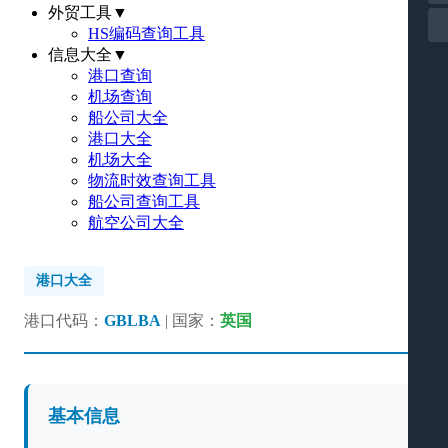
外贸工具
▼
HS编码查询工具
信息大全
▼
港口查询
机场查询
船公司大全
港口大全
机场大全
物流时效查询工具
船公司查询工具
航空公司大全
港口大全
港口代码：
GBLBA
| 国家：
英国
基本信息