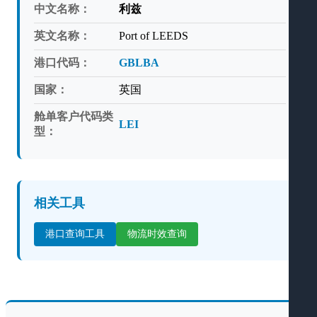
中文名称：
利兹
英文名称：
Port of LEEDS
港口代码：
GBLBA
国家：
英国
舱单客户代码类
LEI
型：
相关工具
港口查询工具
物流时效查询