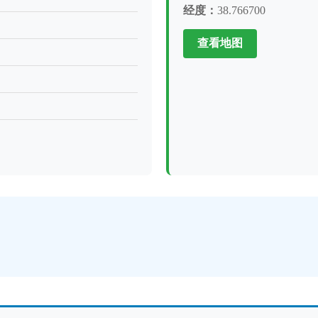
经度：
38.766700
查看地图