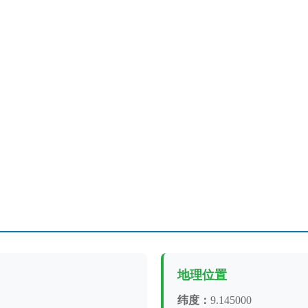
地理位置
纬度：
9.145000