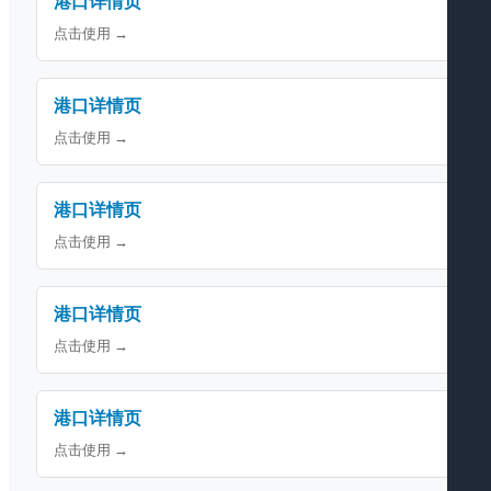
港口详情页
点击使用 →
港口详情页
点击使用 →
港口详情页
点击使用 →
港口详情页
点击使用 →
港口详情页
点击使用 →