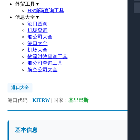
外贸工具
▼
HS编码查询工具
信息大全
▼
港口查询
机场查询
船公司大全
港口大全
机场大全
物流时效查询工具
船公司查询工具
航空公司大全
港口大全
港口代码：
KITRW
| 国家：
基里巴斯
基本信息