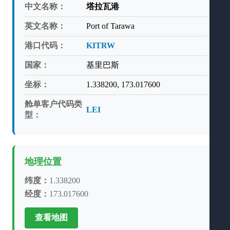
中文名称：
塔拉瓦港
英文名称：
Port of Tarawa
港口代码：
KITRW
国家：
基里巴斯
坐标：
1.338200, 173.017600
舱单客户代码类
LEI
型：
地理位置
纬度：
1.338200
经度：
173.017600
查看地图