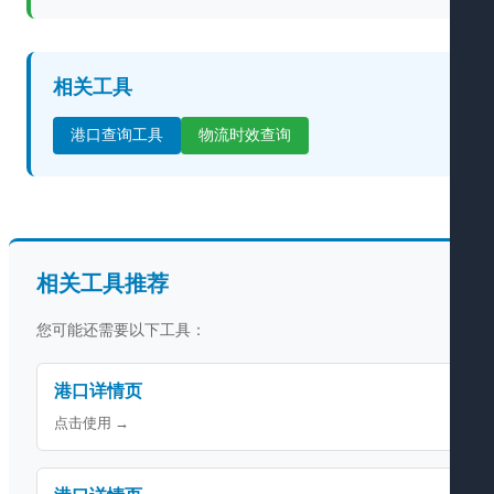
相关工具
港口查询工具
物流时效查询
相关工具推荐
您可能还需要以下工具：
港口详情页
点击使用 →