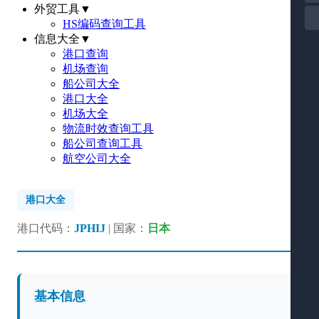
外贸工具
▼
HS编码查询工具
信息大全
▼
港口查询
机场查询
船公司大全
港口大全
机场大全
物流时效查询工具
船公司查询工具
航空公司大全
港口大全
港口代码：
JPHIJ
| 国家：
日本
基本信息