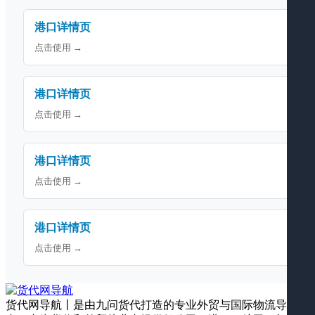
港口详情页
点击使用 →
港口详情页
点击使用 →
港口详情页
点击使用 →
港口详情页
点击使用 →
货代网导航丨是由九问货代打造的专业外贸与国际物流导航平