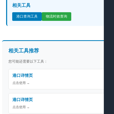
相关工具
港口查询工具
物流时效查询
相关工具推荐
您可能还需要以下工具：
港口详情页
点击使用 →
港口详情页
点击使用 →