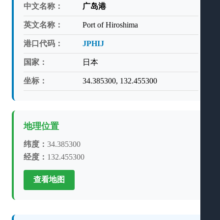
中文名称：
广岛港
英文名称：
Port of Hiroshima
港口代码：
JPHIJ
国家：
日本
坐标：
34.385300, 132.455300
地理位置
纬度：
34.385300
经度：
132.455300
查看地图