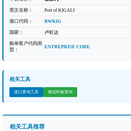
英文名称：
Port of KIGALI
港口代码：
RWKIG
国家：
卢旺达
舱单客户代码类
ENTREPRISE CODE
型：
相关工具
港口查询工具
物流时效查询
相关工具推荐