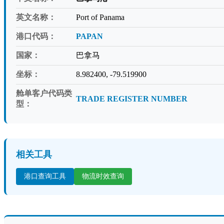
英文名称：
Port of Panama
港口代码：
PAPAN
国家：
巴拿马
坐标：
8.982400, -79.519900
舱单客户代码类
TRADE REGISTER NUMBER
型：
相关工具
港口查询工具
物流时效查询