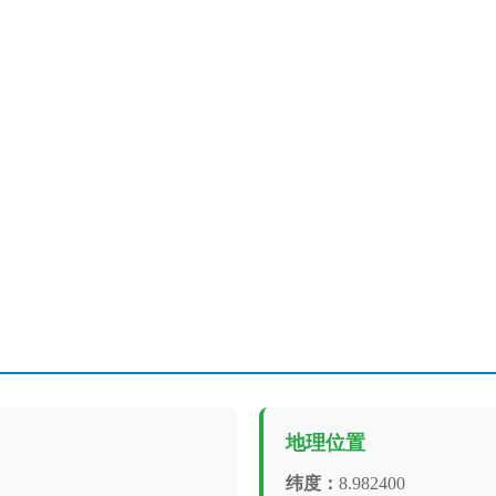
地理位置
纬度：
8.982400