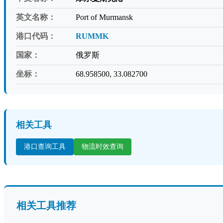
英文名称：
Port of Murmansk
港口代码：
RUMMK
国家：
俄罗斯
坐标：
68.958500, 33.082700
相关工具
港口查询工具
物流时效查询
相关工具推荐