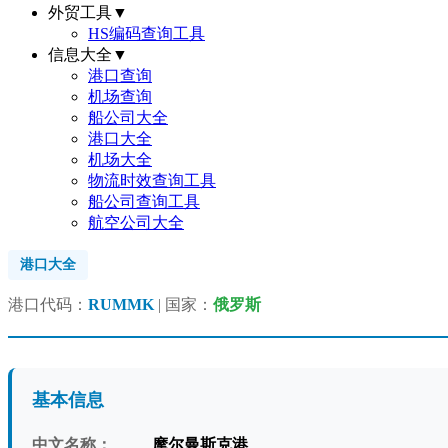
外贸工具
▼
HS编码查询工具
信息大全
▼
港口查询
机场查询
船公司大全
港口大全
机场大全
物流时效查询工具
船公司查询工具
航空公司大全
港口大全
港口代码：
RUMMK
| 国家：
俄罗斯
基本信息
中文名称：
摩尔曼斯克港