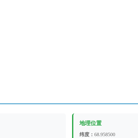
地理位置
纬度：
68.958500