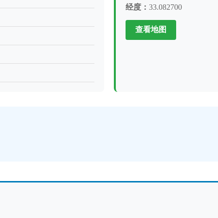
经度：
33.082700
查看地图