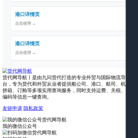
港口详情页
点击使用 →
港口详情页
点击使用 →
货代网导航丨是由九问货代打造的专业外贸与国际物流导航平
台，专为货代和外贸从业者提供船公司、港口、航司、机场、
拼箱、订舱等多项实用查询服务，同时支持运费、关税、海关
编码等信息一键查询。
友链申请
隐私政策
我的微信公众号