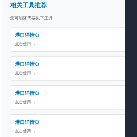
相关工具推荐
您可能还需要以下工具：
港口详情页
点击使用 →
港口详情页
点击使用 →
港口详情页
点击使用 →
港口详情页
点击使用 →