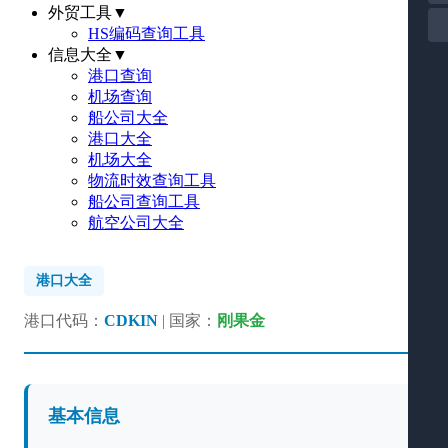
外贸工具
▼
HS编码查询工具
信息大全
▼
港口查询
机场查询
船公司大全
港口大全
机场大全
物流时效查询工具
船公司查询工具
航空公司大全
港口大全
港口代码：
CDKIN
| 国家：
刚果金
基本信息