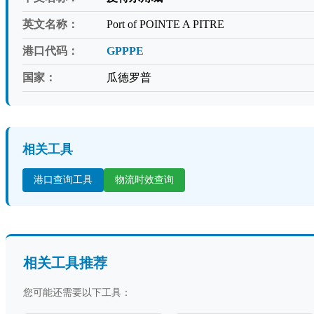
英文名称：
Port of POINTE A PITRE
港口代码：
GPPPE
国家：
瓜德罗普
相关工具
港口查询工具
物流时效查询
相关工具推荐
您可能还需要以下工具：