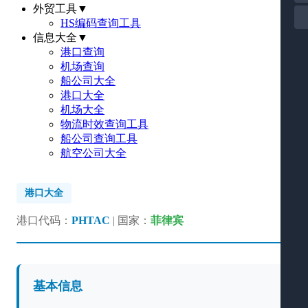
外贸工具
▼
HS编码查询工具
信息大全
▼
港口查询
机场查询
船公司大全
港口大全
机场大全
物流时效查询工具
船公司查询工具
航空公司大全
港口大全
港口代码：
PHTAC
| 国家：
菲律宾
基本信息