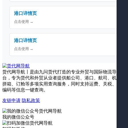
港口详情页
点击使用 →
港口详情页
点击使用 →
货代网导航丨是由九问货代打造的专业外贸与国际物流导航平
台，专为货代和外贸从业者提供船公司、港口、航司、机场、
拼箱、订舱等多项实用查询服务，同时支持运费、关税、海关
编码等信息一键查询。
友链申请
隐私政策
我的微信公众号