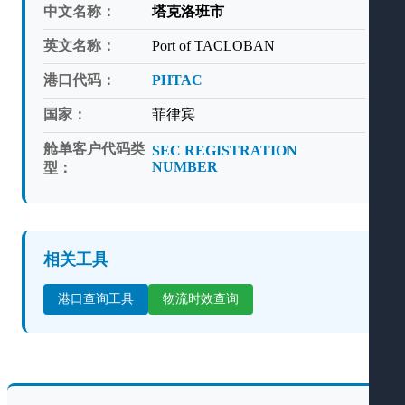
中文名称：
塔克洛班市
英文名称：
Port of TACLOBAN
港口代码：
PHTAC
国家：
菲律宾
舱单客户代码类
SEC REGISTRATION
NUMBER
型：
相关工具
港口查询工具
物流时效查询