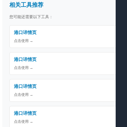
相关工具推荐
您可能还需要以下工具：
港口详情页
点击使用 →
港口详情页
点击使用 →
港口详情页
点击使用 →
港口详情页
点击使用 →