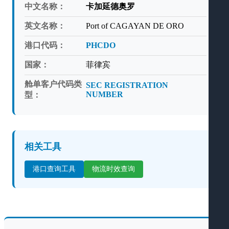
中文名称：
卡加延德奥罗
英文名称：
Port of CAGAYAN DE ORO
港口代码：
PHCDO
国家：
菲律宾
舱单客户代码类
SEC REGISTRATION
NUMBER
型：
相关工具
港口查询工具
物流时效查询