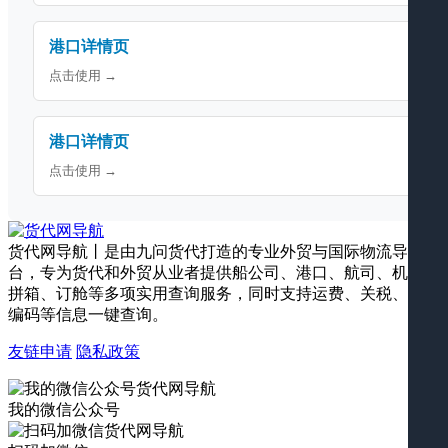
港口详情页
点击使用 →
港口详情页
点击使用 →
货代网导航丨是由九问货代打造的专业外贸与国际物流导航平
台，专为货代和外贸从业者提供船公司、港口、航司、机场、
拼箱、订舱等多项实用查询服务，同时支持运费、关税、海关
编码等信息一键查询。
友链申请
隐私政策
我的微信公众号