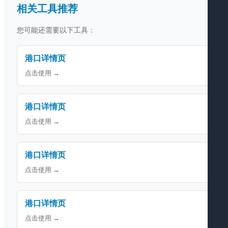
相关工具推荐
您可能还需要以下工具：
港口详情页
点击使用 →
港口详情页
点击使用 →
港口详情页
点击使用 →
港口详情页
点击使用 →