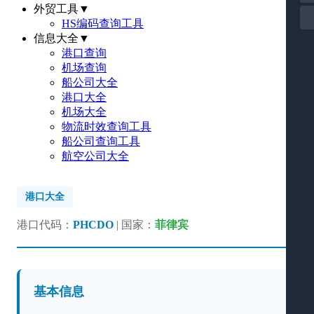
外贸工具
▼
HS编码查询工具
信息大全
▼
港口查询
机场查询
船公司大全
港口大全
机场大全
物流时效查询工具
船公司查询工具
航空公司大全
港口大全
港口代码：
PHCDO
| 国家：
菲律宾
基本信息