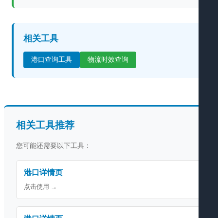
相关工具
港口查询工具
物流时效查询
相关工具推荐
您可能还需要以下工具：
港口详情页
点击使用 →