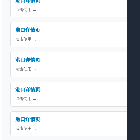
港口详情页
点击使用 →
港口详情页
点击使用 →
港口详情页
点击使用 →
港口详情页
点击使用 →
港口详情页
点击使用 →