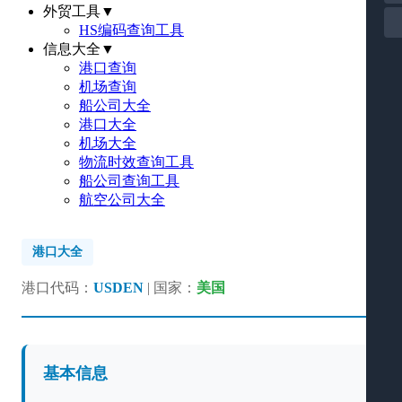
外贸工具
▼
HS编码查询工具
信息大全
▼
港口查询
机场查询
船公司大全
港口大全
机场大全
物流时效查询工具
船公司查询工具
航空公司大全
港口大全
港口代码：
USDEN
| 国家：
美国
基本信息