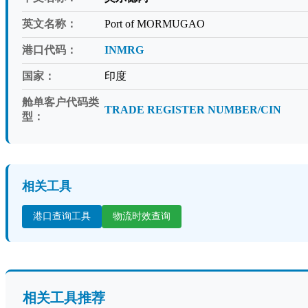
英文名称：
Port of MORMUGAO
港口代码：
INMRG
国家：
印度
舱单客户代码类
TRADE REGISTER NUMBER/CIN
型：
相关工具
港口查询工具
物流时效查询
相关工具推荐