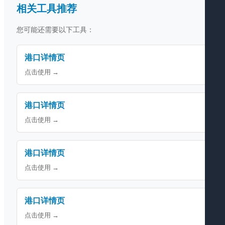
相关工具推荐
您可能还需要以下工具：
港口详情页
点击使用 →
港口详情页
点击使用 →
港口详情页
点击使用 →
港口详情页
点击使用 →