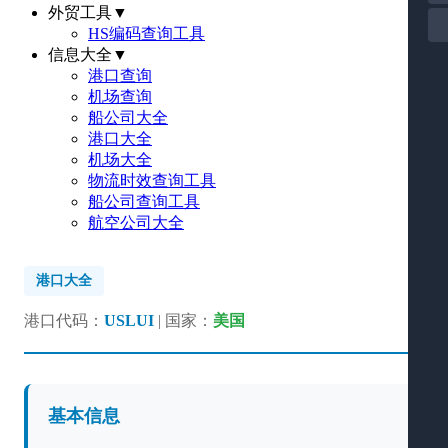
外贸工具
▼
HS编码查询工具
信息大全
▼
港口查询
机场查询
船公司大全
港口大全
机场大全
物流时效查询工具
船公司查询工具
航空公司大全
港口大全
港口代码：
USLUI
| 国家：
美国
基本信息