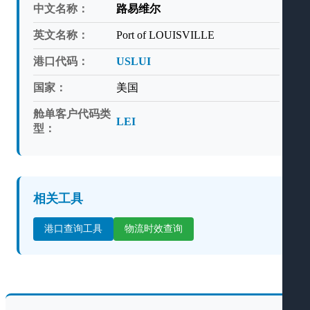
中文名称：
路易维尔
英文名称：
Port of LOUISVILLE
港口代码：
USLUI
国家：
美国
舱单客户代码类
LEI
型：
相关工具
港口查询工具
物流时效查询