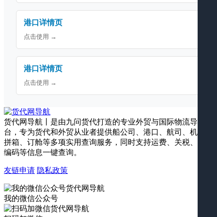
港口详情页
点击使用 →
港口详情页
点击使用 →
货代网导航丨是由九问货代打造的专业外贸与国际物流导航平
台，专为货代和外贸从业者提供船公司、港口、航司、机场、
拼箱、订舱等多项实用查询服务，同时支持运费、关税、海关
编码等信息一键查询。
友链申请
隐私政策
我的微信公众号