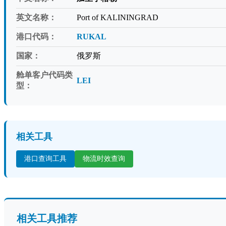
英文名称：
Port of KALININGRAD
港口代码：
RUKAL
国家：
俄罗斯
舱单客户代码类
LEI
型：
相关工具
港口查询工具
物流时效查询
相关工具推荐