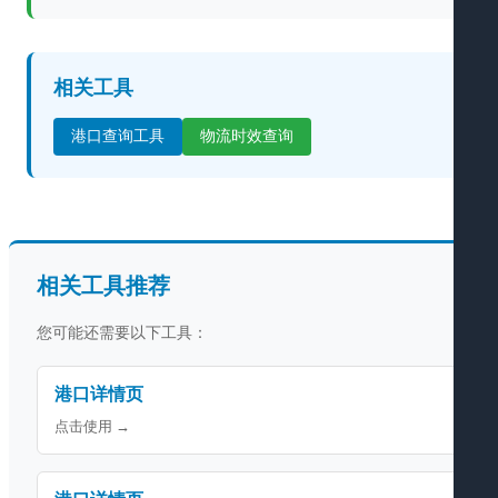
相关工具
港口查询工具
物流时效查询
相关工具推荐
您可能还需要以下工具：
港口详情页
点击使用 →