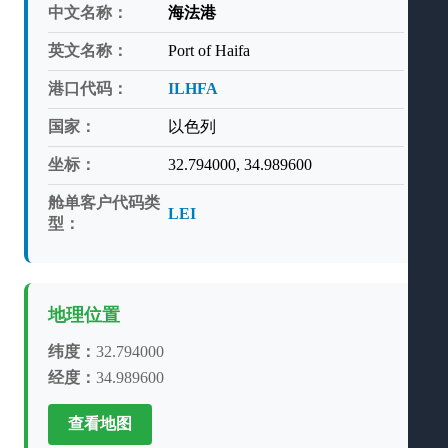
中文名称：
海法港
英文名称：
Port of Haifa
港口代码：
ILHFA
国家：
以色列
坐标：
32.794000, 34.989600
舱单客户代码类
LEI
型：
地理位置
纬度：
32.794000
经度：
34.989600
查看地图