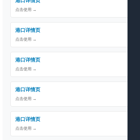
港口详情页
点击使用 →
港口详情页
点击使用 →
港口详情页
点击使用 →
港口详情页
点击使用 →
港口详情页
点击使用 →