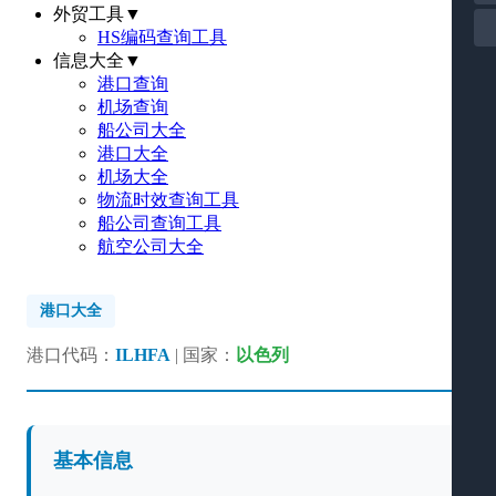
外贸工具
▼
HS编码查询工具
信息大全
▼
港口查询
机场查询
船公司大全
港口大全
机场大全
物流时效查询工具
船公司查询工具
航空公司大全
港口大全
港口代码：
ILHFA
| 国家：
以色列
基本信息