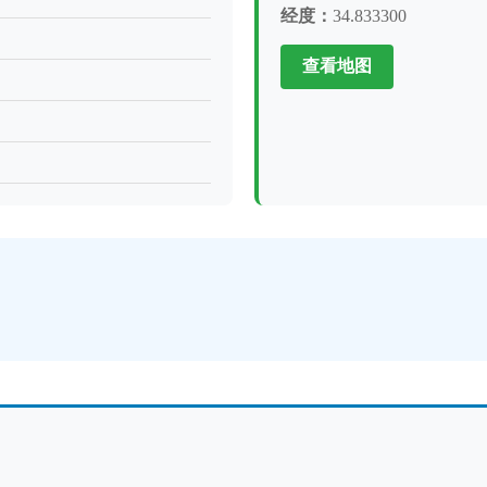
经度：
34.833300
查看地图