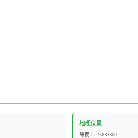
地理位置
纬度：
-19.833300