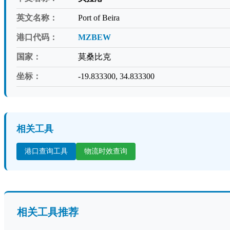
英文名称：
Port of Beira
港口代码：
MZBEW
国家：
莫桑比克
坐标：
-19.833300, 34.833300
相关工具
港口查询工具
物流时效查询
相关工具推荐