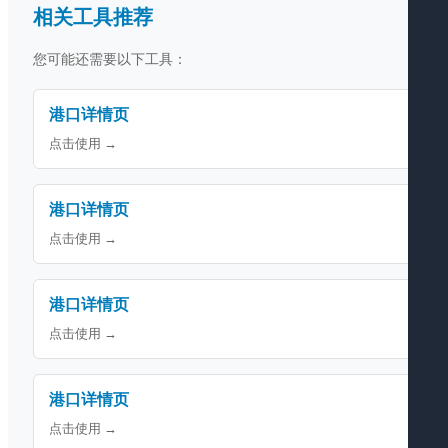
相关工具推荐
您可能还需要以下工具：
港口详情页
点击使用 →
港口详情页
点击使用 →
港口详情页
点击使用 →
港口详情页
点击使用 →