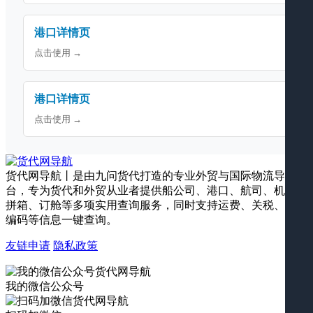
港口详情页
点击使用 →
港口详情页
点击使用 →
货代网导航丨是由九问货代打造的专业外贸与国际物流导航平
台，专为货代和外贸从业者提供船公司、港口、航司、机场、
拼箱、订舱等多项实用查询服务，同时支持运费、关税、海关
编码等信息一键查询。
友链申请
隐私政策
我的微信公众号