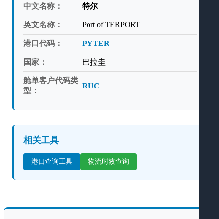
中文名称：
特尔
英文名称：
Port of TERPORT
港口代码：
PYTER
国家：
巴拉圭
舱单客户代码类
RUC
型：
相关工具
港口查询工具
物流时效查询