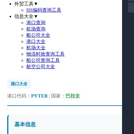
外贸工具
▼
HS编码查询工具
信息大全
▼
港口查询
机场查询
船公司大全
港口大全
机场大全
物流时效查询工具
船公司查询工具
航空公司大全
港口大全
港口代码：
PYTER
| 国家：
巴拉圭
基本信息