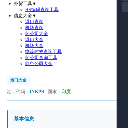
外贸工具
▼
HS编码查询工具
信息大全
▼
港口查询
机场查询
船公司大全
港口大全
机场大全
物流时效查询工具
船公司查询工具
航空公司大全
港口大全
港口代码：
INKPR
| 国家：
印度
基本信息