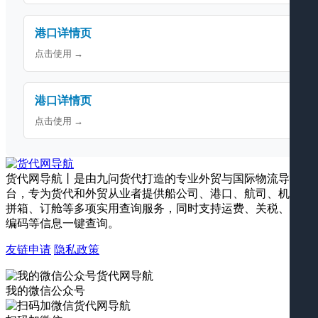
港口详情页
点击使用 →
港口详情页
点击使用 →
货代网导航丨是由九问货代打造的专业外贸与国际物流导航平
台，专为货代和外贸从业者提供船公司、港口、航司、机场、
拼箱、订舱等多项实用查询服务，同时支持运费、关税、海关
编码等信息一键查询。
友链申请
隐私政策
我的微信公众号