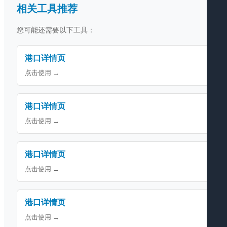
相关工具推荐
您可能还需要以下工具：
港口详情页
点击使用 →
港口详情页
点击使用 →
港口详情页
点击使用 →
港口详情页
点击使用 →