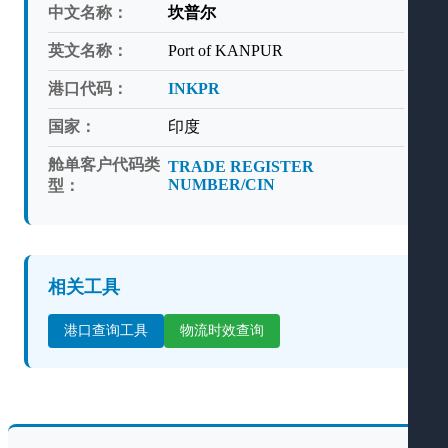
中文名称：
坎普尔
英文名称：
Port of KANPUR
港口代码：
INKPR
国家：
印度
舱单客户代码类
TRADE REGISTER
NUMBER/CIN
型：
相关工具
港口查询工具
物流时效查询