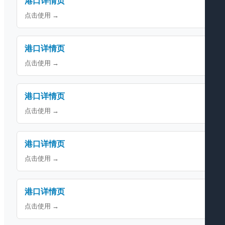
港口详情页
点击使用 →
港口详情页
点击使用 →
港口详情页
点击使用 →
港口详情页
点击使用 →
港口详情页
点击使用 →