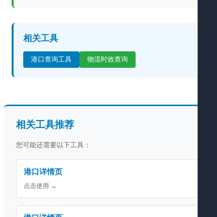
相关工具
港口查询工具
物流时效查询
相关工具推荐
您可能还需要以下工具：
港口详情页
点击使用 →