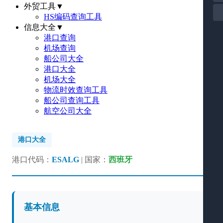
外贸工具
▼
HS编码查询工具
信息大全
▼
港口查询
机场查询
船公司大全
港口大全
机场大全
物流时效查询工具
船公司查询工具
航空公司大全
港口大全
港口代码：
ESALG
| 国家：
西班牙
基本信息