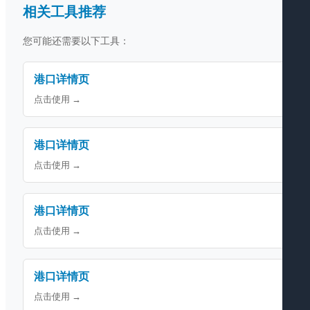
相关工具推荐
您可能还需要以下工具：
港口详情页
点击使用 →
港口详情页
点击使用 →
港口详情页
点击使用 →
港口详情页
点击使用 →