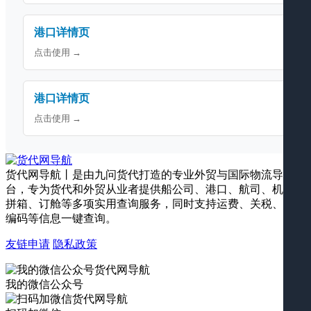
港口详情页
点击使用 →
港口详情页
点击使用 →
货代网导航丨是由九问货代打造的专业外贸与国际物流导航平
台，专为货代和外贸从业者提供船公司、港口、航司、机场、
拼箱、订舱等多项实用查询服务，同时支持运费、关税、海关
编码等信息一键查询。
友链申请
隐私政策
我的微信公众号