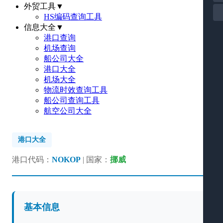
外贸工具
▼
HS编码查询工具
信息大全
▼
港口查询
机场查询
船公司大全
港口大全
机场大全
物流时效查询工具
船公司查询工具
航空公司大全
港口大全
港口代码：
NOKOP
| 国家：
挪威
基本信息