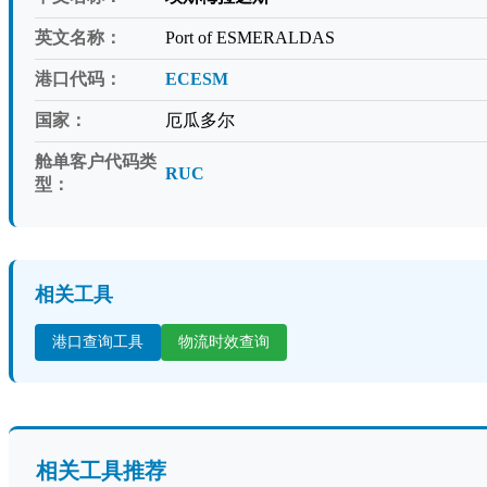
英文名称：
Port of ESMERALDAS
港口代码：
ECESM
国家：
厄瓜多尔
舱单客户代码类
RUC
型：
相关工具
港口查询工具
物流时效查询
相关工具推荐