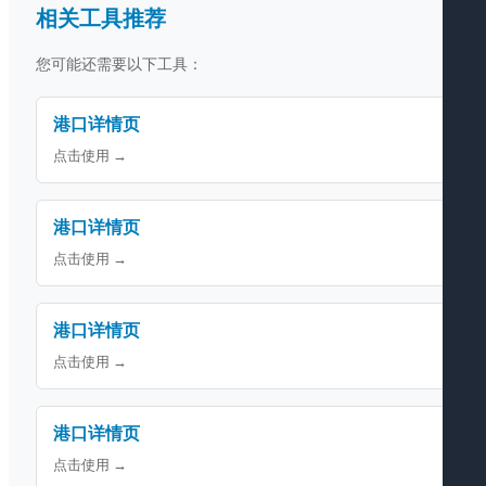
相关工具推荐
您可能还需要以下工具：
港口详情页
点击使用 →
港口详情页
点击使用 →
港口详情页
点击使用 →
港口详情页
点击使用 →