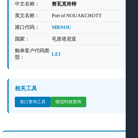
中文名称：
努瓦克肖特
英文名称：
Port of NOUAKCHOTT
港口代码：
MRNOU
国家：
毛里塔尼亚
舱单客户代码类
LEI
型：
相关工具
港口查询工具
物流时效查询