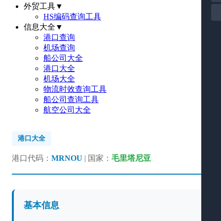
外贸工具
▼
HS编码查询工具
信息大全
▼
港口查询
机场查询
船公司大全
港口大全
机场大全
物流时效查询工具
船公司查询工具
航空公司大全
港口大全
港口代码：
MRNOU
| 国家：
毛里塔尼亚
基本信息