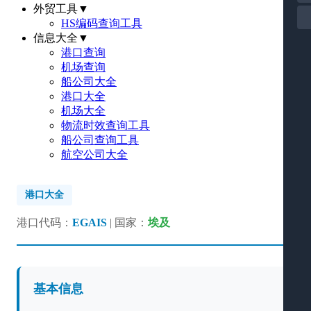
外贸工具
▼
HS编码查询工具
信息大全
▼
港口查询
机场查询
船公司大全
港口大全
机场大全
物流时效查询工具
船公司查询工具
航空公司大全
港口大全
港口代码：
EGAIS
| 国家：
埃及
基本信息