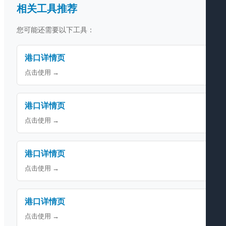
相关工具推荐
您可能还需要以下工具：
港口详情页
点击使用 →
港口详情页
点击使用 →
港口详情页
点击使用 →
港口详情页
点击使用 →