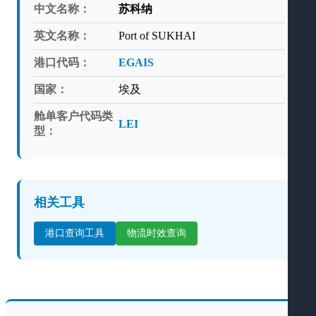
中文名称：
苏科纳
英文名称：
Port of SUKHAI
港口代码：
EGAIS
国家：
埃及
舱单客户代码类
LEI
型：
相关工具
港口查询工具
物流时效查询