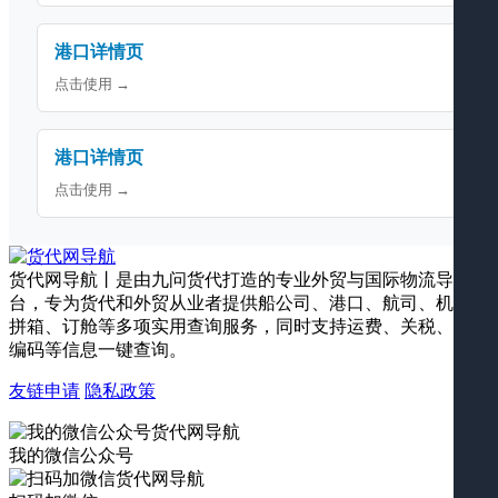
港口详情页
点击使用 →
港口详情页
点击使用 →
货代网导航丨是由九问货代打造的专业外贸与国际物流导航平
台，专为货代和外贸从业者提供船公司、港口、航司、机场、
拼箱、订舱等多项实用查询服务，同时支持运费、关税、海关
编码等信息一键查询。
友链申请
隐私政策
我的微信公众号