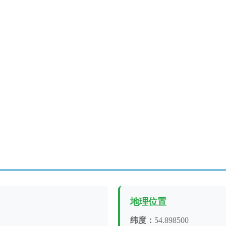
地理位置
纬度：
54.898500