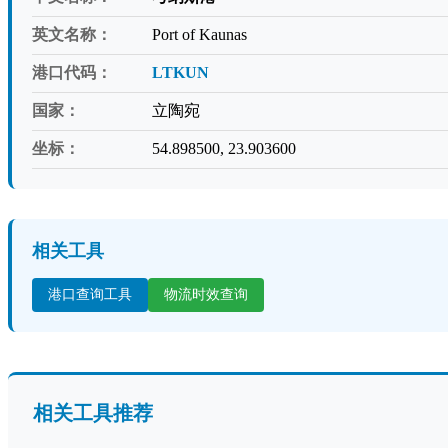
英文名称：
Port of Kaunas
港口代码：
LTKUN
国家：
立陶宛
坐标：
54.898500, 23.903600
相关工具
港口查询工具
物流时效查询
相关工具推荐