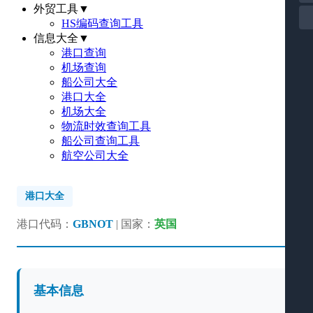
外贸工具
▼
HS编码查询工具
信息大全
▼
港口查询
机场查询
船公司大全
港口大全
机场大全
物流时效查询工具
船公司查询工具
航空公司大全
港口大全
港口代码：
GBNOT
| 国家：
英国
基本信息