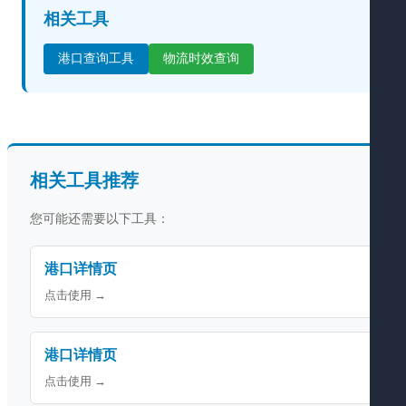
相关工具
港口查询工具
物流时效查询
相关工具推荐
您可能还需要以下工具：
港口详情页
点击使用 →
港口详情页
点击使用 →