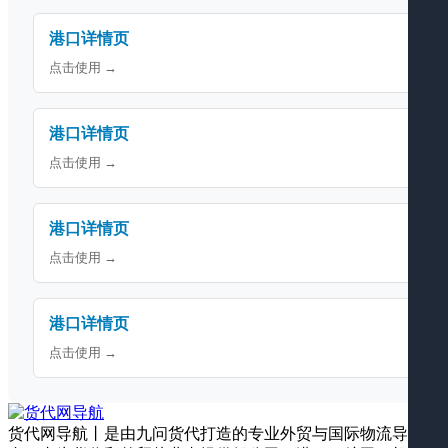
港口详情页
点击使用 →
港口详情页
点击使用 →
港口详情页
点击使用 →
港口详情页
点击使用 →
货代网导航丨是由九问货代打造的专业外贸与国际物流导航平