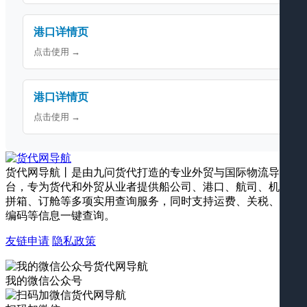
港口详情页
点击使用 →
港口详情页
点击使用 →
货代网导航丨是由九问货代打造的专业外贸与国际物流导航平
台，专为货代和外贸从业者提供船公司、港口、航司、机场、
拼箱、订舱等多项实用查询服务，同时支持运费、关税、海关
编码等信息一键查询。
友链申请
隐私政策
我的微信公众号