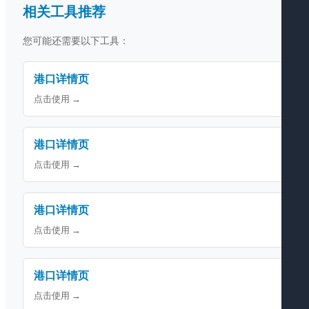
相关工具推荐
您可能还需要以下工具：
港口详情页
点击使用 →
港口详情页
点击使用 →
港口详情页
点击使用 →
港口详情页
点击使用 →