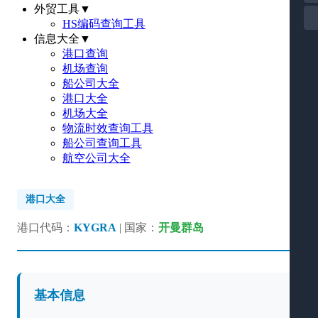
外贸工具
▼
HS编码查询工具
信息大全
▼
港口查询
机场查询
船公司大全
港口大全
机场大全
物流时效查询工具
船公司查询工具
航空公司大全
港口大全
港口代码：
KYGRA
| 国家：
开曼群岛
基本信息