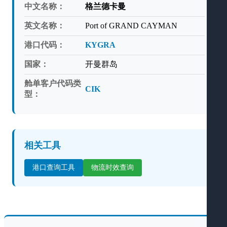
中文名称：
格兰德卡曼
英文名称：
Port of GRAND CAYMAN
港口代码：
KYGRA
国家：
开曼群岛
舱单客户代码类
CIK
型：
相关工具
港口查询工具
物流时效查询