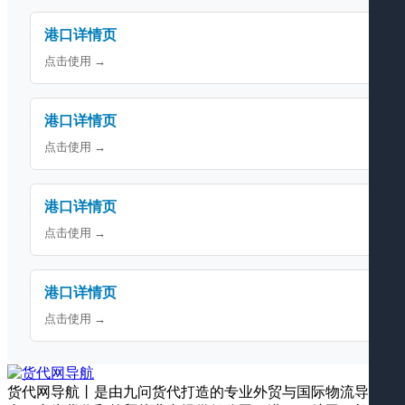
港口详情页
点击使用 →
港口详情页
点击使用 →
港口详情页
点击使用 →
港口详情页
点击使用 →
货代网导航丨是由九问货代打造的专业外贸与国际物流导航平