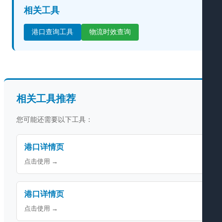
相关工具
港口查询工具
物流时效查询
相关工具推荐
您可能还需要以下工具：
港口详情页
点击使用 →
港口详情页
点击使用 →