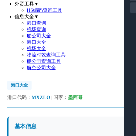
外贸工具
▼
HS编码查询工具
信息大全
▼
港口查询
机场查询
船公司大全
港口大全
机场大全
物流时效查询工具
船公司查询工具
航空公司大全
港口大全
港口代码：
MXZLO
| 国家：
墨西哥
基本信息