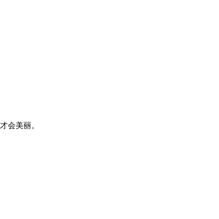
才会美丽。