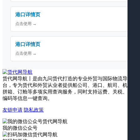
港口详情页
点击使用 →
港口详情页
点击使用 →
货代网导航丨是由九问货代打造的专业外贸与国际物流导航平
台，专为货代和外贸从业者提供船公司、港口、航司、机场、
拼箱、订舱等多项实用查询服务，同时支持运费、关税、海关
编码等信息一键查询。
友链申请
隐私政策
我的微信公众号