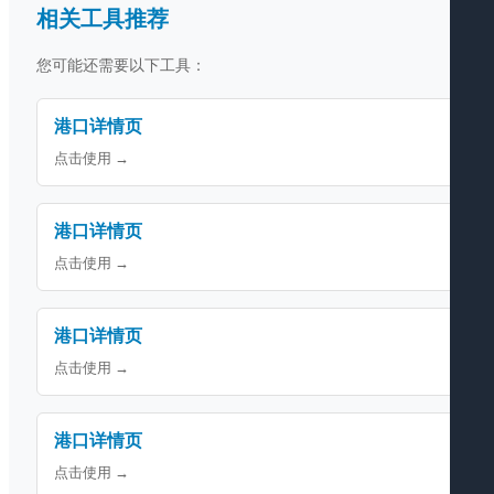
相关工具推荐
您可能还需要以下工具：
港口详情页
点击使用 →
港口详情页
点击使用 →
港口详情页
点击使用 →
港口详情页
点击使用 →