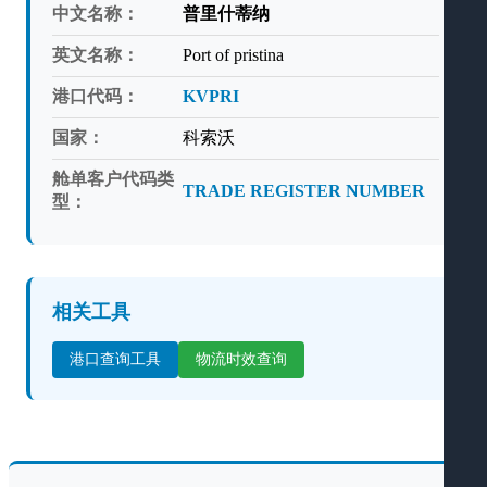
中文名称：
普里什蒂纳
英文名称：
Port of pristina
港口代码：
KVPRI
国家：
科索沃
舱单客户代码类
TRADE REGISTER NUMBER
型：
相关工具
港口查询工具
物流时效查询