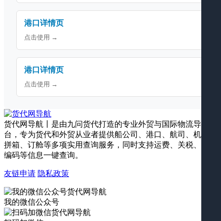
港口详情页
点击使用 →
港口详情页
点击使用 →
货代网导航丨是由九问货代打造的专业外贸与国际物流导航平
台，专为货代和外贸从业者提供船公司、港口、航司、机场、
拼箱、订舱等多项实用查询服务，同时支持运费、关税、海关
编码等信息一键查询。
友链申请
隐私政策
我的微信公众号