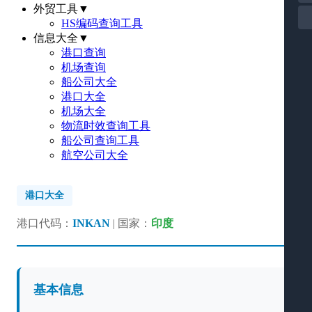
外贸工具
▼
HS编码查询工具
信息大全
▼
港口查询
机场查询
船公司大全
港口大全
机场大全
物流时效查询工具
船公司查询工具
航空公司大全
港口大全
港口代码：
INKAN
| 国家：
印度
基本信息