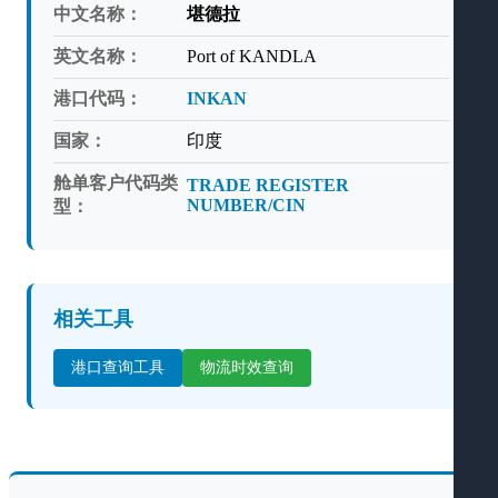
中文名称：
堪德拉
英文名称：
Port of KANDLA
港口代码：
INKAN
国家：
印度
舱单客户代码类
TRADE REGISTER
NUMBER/CIN
型：
相关工具
港口查询工具
物流时效查询