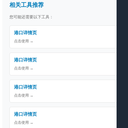
相关工具推荐
您可能还需要以下工具：
港口详情页
点击使用 →
港口详情页
点击使用 →
港口详情页
点击使用 →
港口详情页
点击使用 →