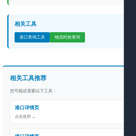
相关工具
港口查询工具
物流时效查询
相关工具推荐
您可能还需要以下工具：
港口详情页
点击使用 →