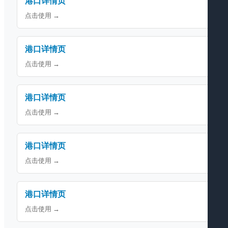
港口详情页
点击使用 →
港口详情页
点击使用 →
港口详情页
点击使用 →
港口详情页
点击使用 →
港口详情页
点击使用 →