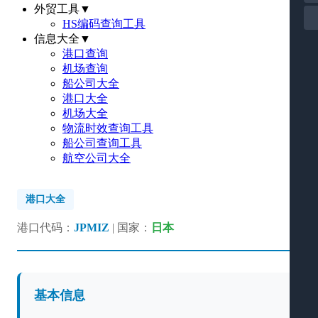
外贸工具
▼
HS编码查询工具
信息大全
▼
港口查询
机场查询
船公司大全
港口大全
机场大全
物流时效查询工具
船公司查询工具
航空公司大全
港口大全
港口代码：
JPMIZ
| 国家：
日本
基本信息