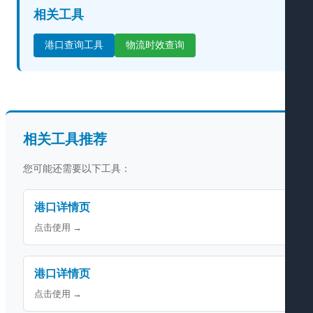
相关工具
港口查询工具
物流时效查询
相关工具推荐
您可能还需要以下工具：
港口详情页
点击使用 →
港口详情页
点击使用 →