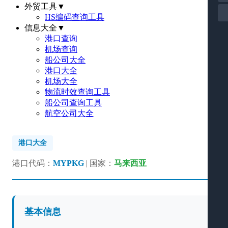
外贸工具
▼
HS编码查询工具
信息大全
▼
港口查询
机场查询
船公司大全
港口大全
机场大全
物流时效查询工具
船公司查询工具
航空公司大全
港口大全
港口代码：
MYPKG
| 国家：
马来西亚
基本信息