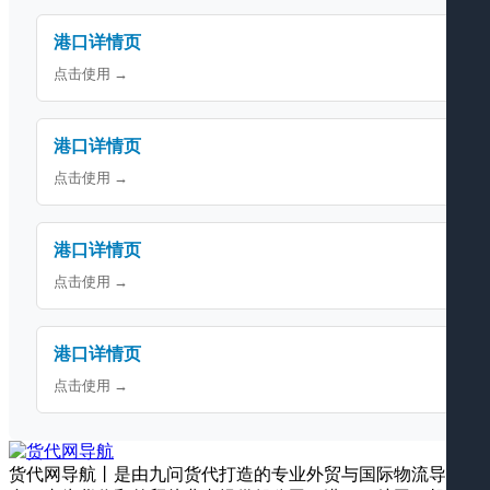
港口详情页
点击使用 →
港口详情页
点击使用 →
港口详情页
点击使用 →
港口详情页
点击使用 →
货代网导航丨是由九问货代打造的专业外贸与国际物流导航平