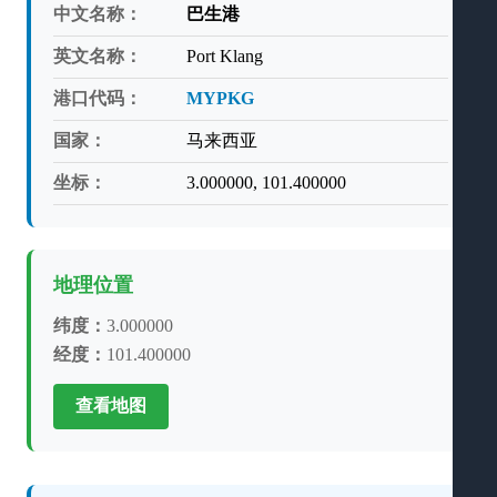
中文名称：
巴生港
英文名称：
Port Klang
港口代码：
MYPKG
国家：
马来西亚
坐标：
3.000000, 101.400000
地理位置
纬度：
3.000000
经度：
101.400000
查看地图