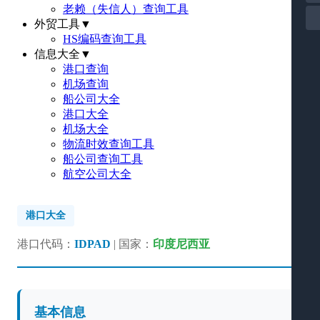
老赖（失信人）查询工具
外贸工具
▼
HS编码查询工具
信息大全
▼
港口查询
机场查询
船公司大全
港口大全
机场大全
物流时效查询工具
船公司查询工具
航空公司大全
港口大全
港口代码：
IDPAD
| 国家：
印度尼西亚
基本信息