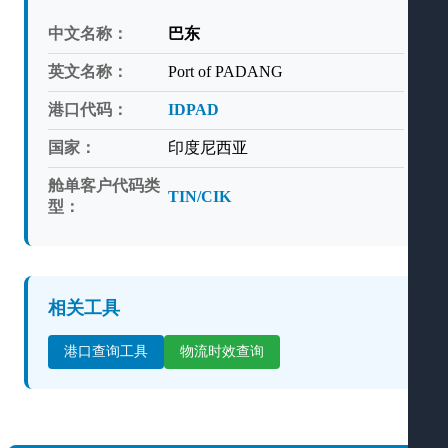
中文名称：
巴东
英文名称：
Port of PADANG
港口代码：
IDPAD
国家：
印度尼西亚
舱单客户代码类
TIN/CIK
型：
相关工具
港口查询工具
物流时效查询