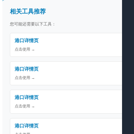
相关工具推荐
您可能还需要以下工具：
港口详情页
点击使用 →
港口详情页
点击使用 →
港口详情页
点击使用 →
港口详情页