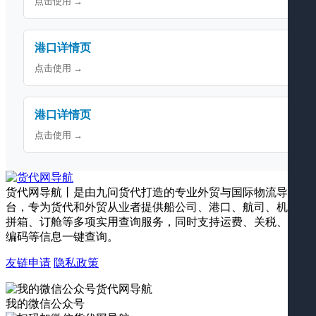
点击使用 →
港口详情页
点击使用 →
港口详情页
点击使用 →
货代网导航丨是由九问货代打造的专业外贸与国际物流导航平
台，专为货代和外贸从业者提供船公司、港口、航司、机场、
拼箱、订舱等多项实用查询服务，同时支持运费、关税、海关
编码等信息一键查询。
友链申请
隐私政策
我的微信公众号