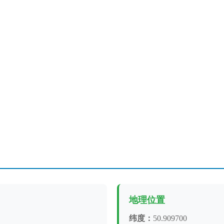
地理位置
纬度：
50.909700