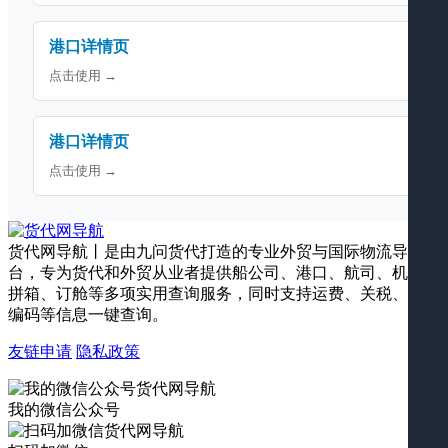
港口详情页
点击使用 →
港口详情页
点击使用 →
货代网导航丨是由九问货代打造的专业外贸与国际物流导航平
台，专为货代和外贸从业者提供船公司、港口、航司、机场、
拼箱、订舱等多项实用查询服务，同时支持运费、关税、海关
编码等信息一键查询。
友链申请
隐私政策
我的微信公众号