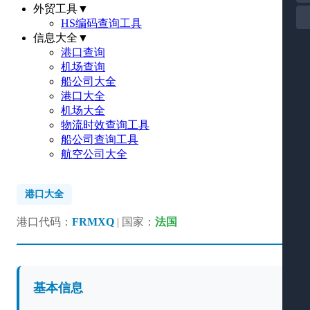
外贸工具
▼
HS编码查询工具
信息大全
▼
港口查询
机场查询
船公司大全
港口大全
机场大全
物流时效查询工具
船公司查询工具
航空公司大全
港口大全
港口代码：
FRMXQ
| 国家：
法国
基本信息