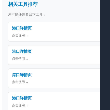
相关工具推荐
您可能还需要以下工具：
港口详情页
点击使用 →
港口详情页
点击使用 →
港口详情页
点击使用 →
港口详情页
点击使用 →