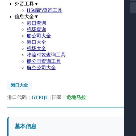
外贸工具
▼
HS编码查询工具
信息大全
▼
港口查询
机场查询
船公司大全
港口大全
机场大全
物流时效查询工具
船公司查询工具
航空公司大全
港口大全
港口代码：
GTPQL
| 国家：
危地马拉
基本信息