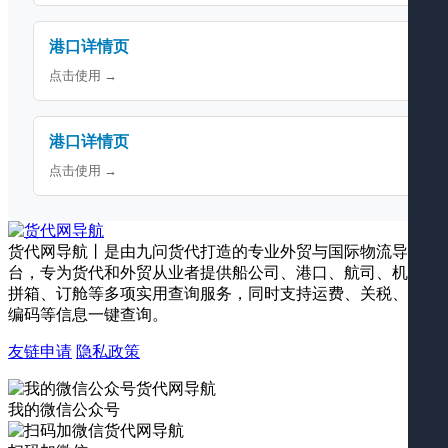
港口详情页
点击使用 →
港口详情页
点击使用 →
货代网导航丨是由九问货代打造的专业外贸与国际物流导航平
台，专为货代和外贸从业者提供船公司、港口、航司、机场、
拼箱、订舱等多项实用查询服务，同时支持运费、关税、海关
编码等信息一键查询。
友链申请
隐私政策
我的微信公众号