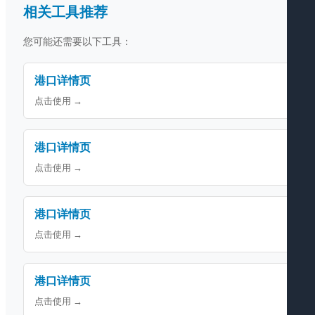
相关工具推荐
您可能还需要以下工具：
港口详情页
点击使用 →
港口详情页
点击使用 →
港口详情页
点击使用 →
港口详情页
点击使用 →