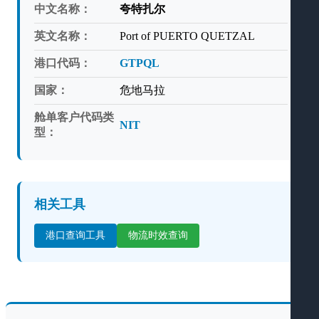
中文名称：
夸特扎尔
英文名称：
Port of PUERTO QUETZAL
港口代码：
GTPQL
国家：
危地马拉
舱单客户代码类
NIT
型：
相关工具
港口查询工具
物流时效查询