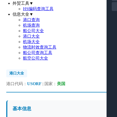
外贸工具
▼
HS编码查询工具
信息大全
▼
港口查询
机场查询
船公司大全
港口大全
机场大全
物流时效查询工具
船公司查询工具
航空公司大全
港口大全
港口代码：
USORF
| 国家：
美国
基本信息