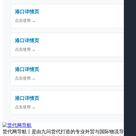
港口详情页
点击使用 →
港口详情页
点击使用 →
港口详情页
点击使用 →
港口详情页
点击使用 →
货代网导航丨是由九问货代打造的专业外贸与国际物流导航平