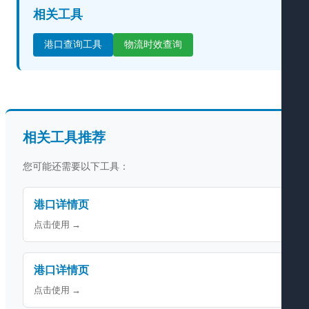
相关工具
港口查询工具
物流时效查询
相关工具推荐
您可能还需要以下工具：
港口详情页
点击使用 →
港口详情页
点击使用 →