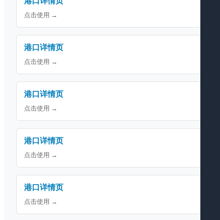
港口详情页
点击使用 →
港口详情页
点击使用 →
港口详情页
点击使用 →
港口详情页
点击使用 →
港口详情页
点击使用 →