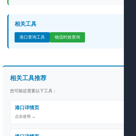
相关工具
港口查询工具
物流时效查询
相关工具推荐
您可能还需要以下工具：
港口详情页
点击使用 →