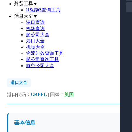
外贸工具
▼
HS编码查询工具
信息大全
▼
港口查询
机场查询
船公司大全
港口大全
机场大全
物流时效查询工具
船公司查询工具
航空公司大全
港口大全
港口代码：
GBFEL
| 国家：
英国
基本信息