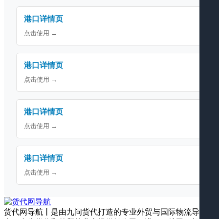
港口详情页
点击使用 →
港口详情页
点击使用 →
港口详情页
点击使用 →
港口详情页
点击使用 →
货代网导航丨是由九问货代打造的专业外贸与国际物流导航平