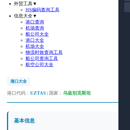
外贸工具
▼
HS编码查询工具
信息大全
▼
港口查询
机场查询
船公司大全
港口大全
机场大全
物流时效查询工具
船公司查询工具
航空公司大全
港口大全
港口代码：
UZTAS
| 国家：
乌兹别克斯坦
基本信息