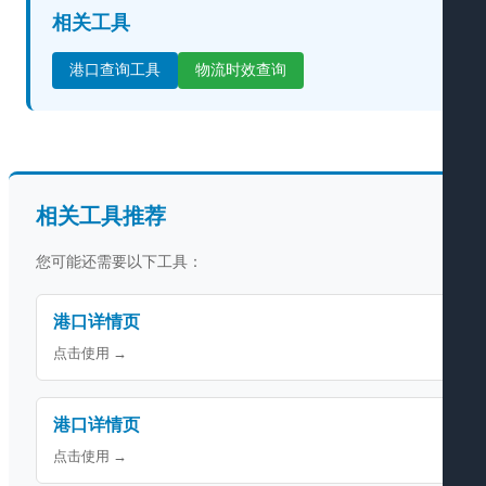
相关工具
港口查询工具
物流时效查询
相关工具推荐
您可能还需要以下工具：
港口详情页
点击使用 →
港口详情页
点击使用 →