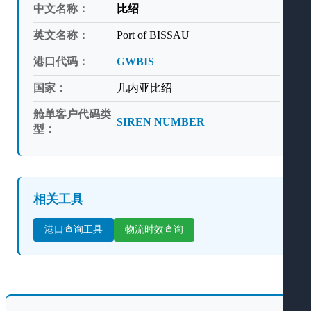
中文名称：
比绍
英文名称：
Port of BISSAU
港口代码：
GWBIS
国家：
几内亚比绍
舱单客户代码类
SIREN NUMBER
型：
相关工具
港口查询工具
物流时效查询