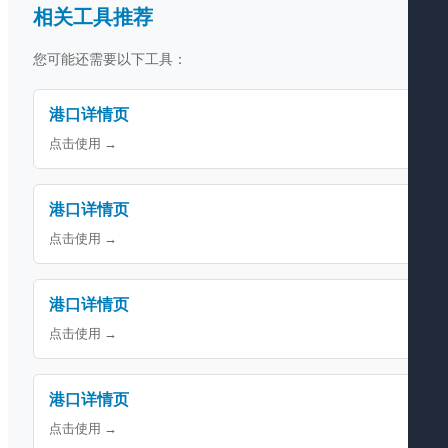
相关工具推荐
您可能还需要以下工具：
港口详情页
点击使用 →
港口详情页
点击使用 →
港口详情页
点击使用 →
港口详情页
点击使用 →