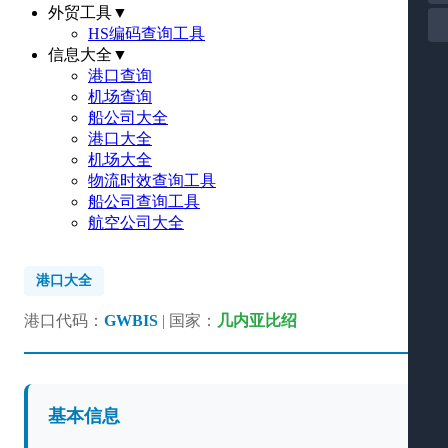
外贸工具
▼
HS编码查询工具
信息大全
▼
港口查询
机场查询
船公司大全
港口大全
机场大全
物流时效查询工具
船公司查询工具
航空公司大全
港口大全
港口代码：
GWBIS
| 国家：
几内亚比绍
基本信息