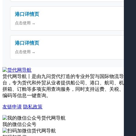
港口详情页
点击使用 →
港口详情页
点击使用 →
货代网导航丨是由九问货代打造的专业外贸与国际物流导航平
台，专为货代和外贸从业者提供船公司、港口、航司、机场、
拼箱、订舱等多项实用查询服务，同时支持运费、关税、海关
编码等信息一键查询。
友链申请
隐私政策
我的微信公众号